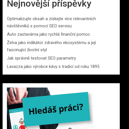
Nejnovější příspěvky
Optimalizujte obsah a získejte více relevantních
návštěvníků s pomocí SEO servisu
Auto zastavárna jako rychlá finanční pomoc
Želva jako indikátor zdravého ekosystému a její
fascinující životní styl
Jak správně testovat SEO parametry
Lavazza jako výrobce kávy s tradicí od roku 1895