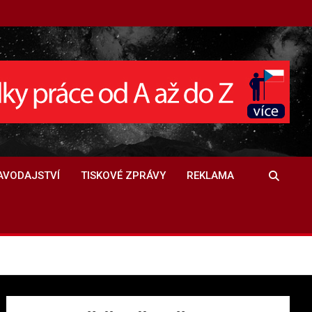
AVODAJSTVÍ
TISKOVÉ ZPRÁVY
REKLAMA